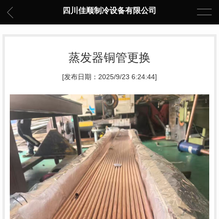
四川佳顺制冷设备有限公司
蒸发器铜管更换
[发布日期：2025/9/23 6:24:44]