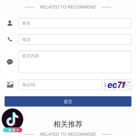
RELATED TO RECOMMEND
提交
相关推荐
RELATED TO RECOMMEND