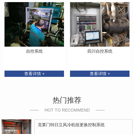
自控系统
四川自控系统
查看详情 +
查看详情 +
热门推荐
HOT TO RECOMMEND
克莱门特日立风冷机组更换控制系统