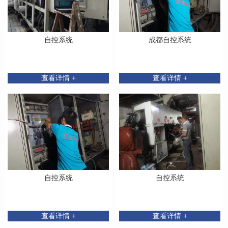
自控系统
成都自控系统
查看详情 +
查看详情 +
自控系统
自控系统
查看详情 +
查看详情 +