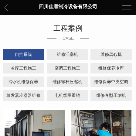
四川佳顺制冷设备有限公司
工程案例
CASE
自控系统
维修活塞机
维修离心机
冷库工程施工
空调工程施工
维修保养冷库
冷水机维修保养
维修螺杆压缩机
维修保养中央空调
蒸发器冷凝器维修
电机线圈重绕
维修各型压缩机