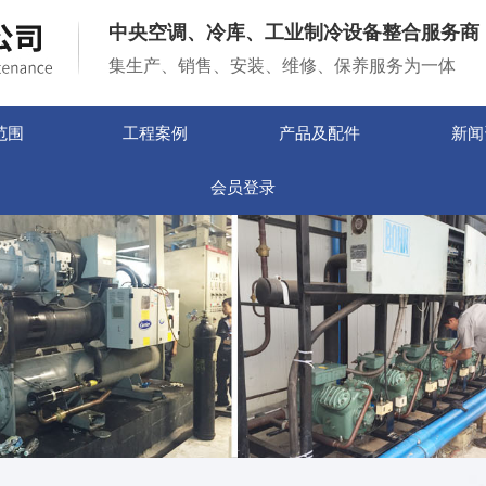
中央空调、冷库、工业制冷设备整合服务商
集生产、销售、安装、维修、保养服务为一体
范围
工程案例
产品及配件
新闻
会员登录