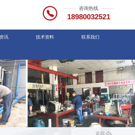
咨询热线
18980032521
资讯
技术资料
联系我们
返回