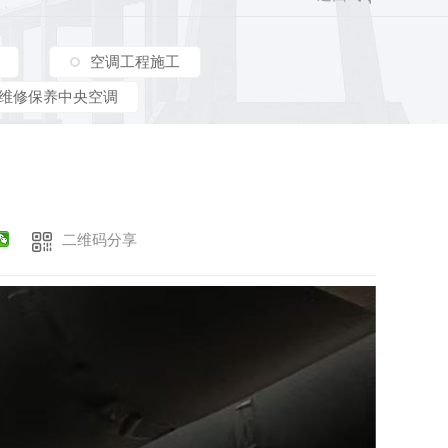
空调工程施工
维修保养中央空调
二维码分享