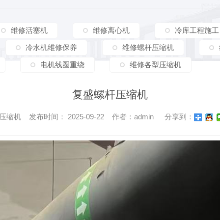
维修活塞机
维修离心机
冷库工程施工
冷水机维修保养
维修螺杆压缩机
电机线圈重绕
维修各型压缩机
复盛螺杆压缩机
机 发布时间： 2025-09-22 作者：admin
分享到：