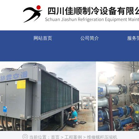
网站首页
公司简介
服务
当前位置：
首页
>
工程案例
>
维修螺杆压缩机